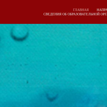
ГЛАВНАЯ
НАПР
СВЕДЕНИЯ ОБ ОБРАЗОВАТЕЛЬНОЙ ОР