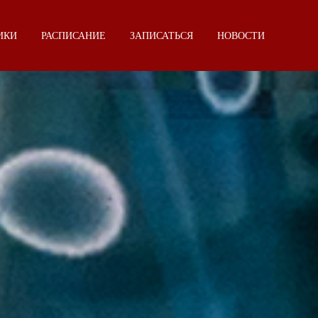
ИКИ
РАСПИСАНИЕ
ЗАПИСАТЬСЯ
НОВОСТИ