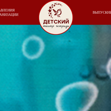
АВЛЕНИЯ
ВЫПУСКН
ГАНИЗАЦИИ