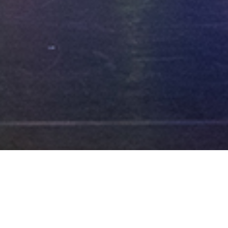
улы, чтобы вернуться